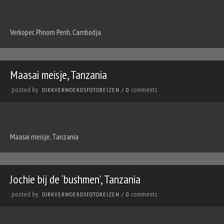
Verkoper, Phnom Penh, Cambodja
Maasai meisje, Tanzania
posted by
comments
DIRKVERWOERDSFOTOREIZEN
/
0
Maasai meisje, Tanzania
Jochie bij de ‘bushmen’, Tanzania
posted by
comments
DIRKVERWOERDSFOTOREIZEN
/
0