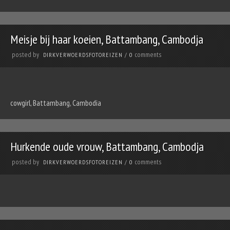
Meisje bij haar koeien, Battambang, Cambodja
posted by
comments
DIRKVERWOERDSFOTOREIZEN
/
0
cowgirl, Battambang, Cambodia
Hurkende oude vrouw, Battambang, Cambodja
posted by
comments
DIRKVERWOERDSFOTOREIZEN
/
0