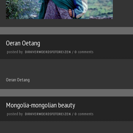
Oeran Oetang
posted by
comments
DIRKVERWOERDSFOTOREIZEN
/
0
Oeran Oetang
Mongolia-mongolian beauty
posted by
comments
DIRKVERWOERDSFOTOREIZEN
/
0