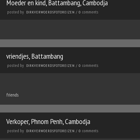
Moeder en kind, Battambang, Cambodja
posted by
comments
DIRKVERWOERDSFOTOREIZEN
/
0
vriendjes, Battambang
posted by
comments
DIRKVERWOERDSFOTOREIZEN
/
0
friends
Verkoper, Phnom Penh, Cambodja
posted by
comments
DIRKVERWOERDSFOTOREIZEN
/
0