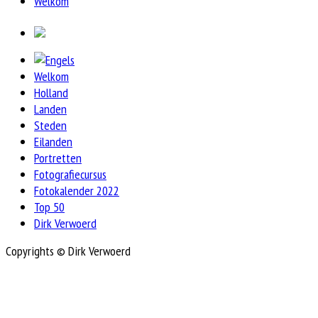
Welkom
Welkom
Holland
Landen
Steden
Eilanden
Portretten
Fotografiecursus
Fotokalender 2022
Top 50
Dirk Verwoerd
Copyrights © Dirk Verwoerd