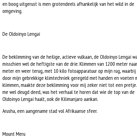
en boog uitgerust is men grotendeels afhankelijk van het wild in de
omgeving.
De Oldoinyo Lengai
De beklimming van de heilige, actieve vulkaan, de Oldoinyo Lengai w
misschien wel de heftigste van de drie. Klimmen van 1200 meter naa
meter en weer terug, met 10 kilo fotoapparatuur op mijn rug, waarbij 
door mijn gebrekkige klimtechniek geregeld met handen en voeten 
klimmen, maakte deze beklimming voor mij zeker niet tot een pretje
me wel deugd deed, was het verhaal te horen dat wie de top van de
Oldoinyo Lengai haalt, ook de Kilimanjaro aankan.
Arusha, een aangename stad vol Afrikaanse sfeer.
Mount Meru