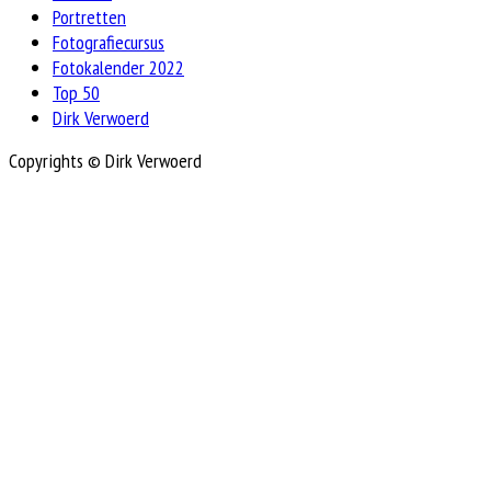
Portretten
Fotografiecursus
Fotokalender 2022
Top 50
Dirk Verwoerd
Copyrights © Dirk Verwoerd